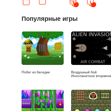
Популярные игры
Побег из беседки
Воздушный бой.
Инопланетное вторжен