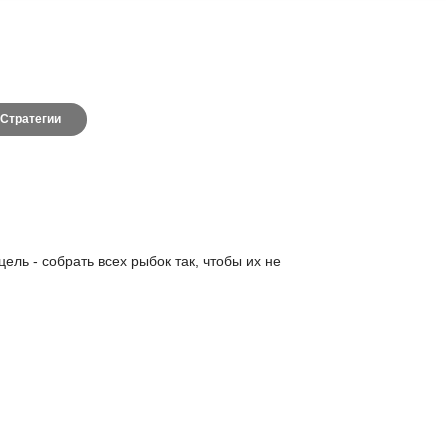
Стратегии
ль - собрать всех рыбок так, чтобы их не