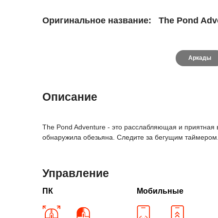
Оригинальное название:
The Pond Adv
Аркады
Описание
The Pond Adventure - это расслабляющая и приятная в
обнаружила обезьяна. Следите за бегущим таймером.
Управление
ПК
Мобильные