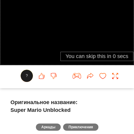
?
Оригинальное название:
Super Mario Unblocked
Аркады
Приключения