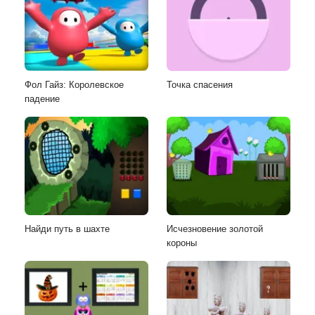
Фол Гайз: Королевское
Точка спасения
падение
Найди путь в шахте
Исчезновение золотой
короны