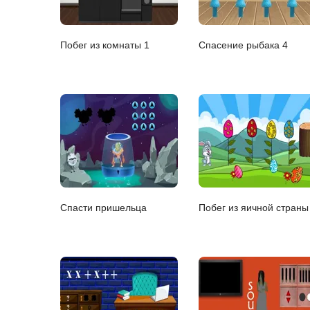
Побег из комнаты 1
Спасение рыбака 4
Спасти пришельца
Побег из яичной страны