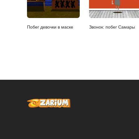
Побег девочки в маске
Звонок: побег Самары