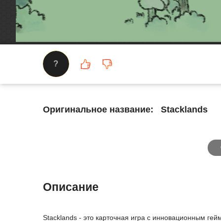
?
Оригинальное название:
Stacklands
Описание
Stacklands - это карточная игра с инновационным ге