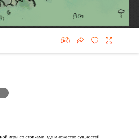
е
ной игры со стопками, где множество сущностей