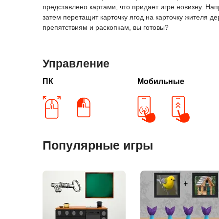
представлено картами, что придает игре новизну. Нап
затем перетащит карточку ягод на карточку жителя де
препятствиям и раскопкам, вы готовы?
Управление
ПК
Мобильные
Популярные игры