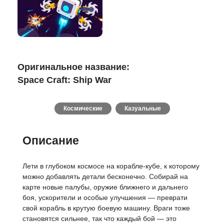
Оригинальное название:
Space Craft: Ship War
Космические
Казуальные
Описание
Лети в глубоком космосе на корабле-кубе, к которому
можно добавлять детали бесконечно. Собирай на
карте новые палубы, оружие ближнего и дальнего
боя, ускорители и особые улучшения — преврати
свой корабль в крутую боевую машину. Враги тоже
становятся сильнее, так что каждый бой — это