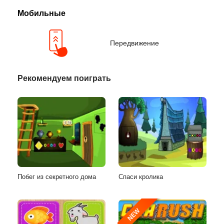
Мобильные
Передвижение
Рекомендуем поиграть
Побег из секретного дома
Спаси кролика
NEW