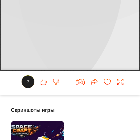
?
Скриншоты игры