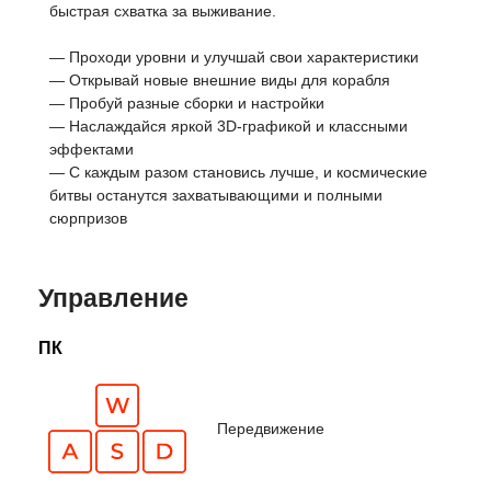
быстрая схватка за выживание.
— Проходи уровни и улучшай свои характеристики
— Открывай новые внешние виды для корабля
— Пробуй разные сборки и настройки
— Наслаждайся яркой 3D-графикой и классными
эффектами
— С каждым разом становись лучше, и космические
битвы останутся захватывающими и полными
сюрпризов
Управление
ПК
Передвижение