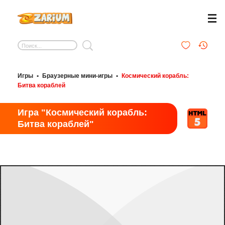
Игры
•
Браузерные мини-игры
•
Космический корабль:
Битва кораблей
Игра "Космический корабль:
Битва кораблей"