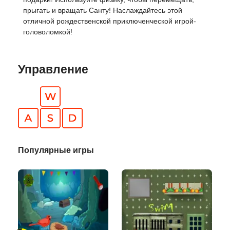
прыгать и вращать Санту! Наслаждайтесь этой
отличной рождественской приключенческой игрой-
головоломкой!
Управление
Популярные игры