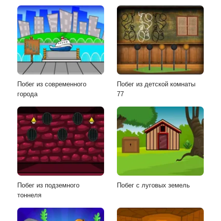
Побег из современного
Побег из детской комнаты
города
77
Побег из подземного
Побег с луговых земель
тоннеля