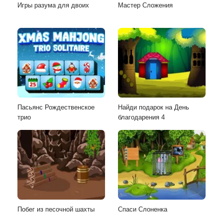
Игры разума для двоих
Мастер Сложения
Пасьянс Рождественское
Найди подарок на День
трио
благодарения 4
Побег из песочной шахты
Спаси Слоненка