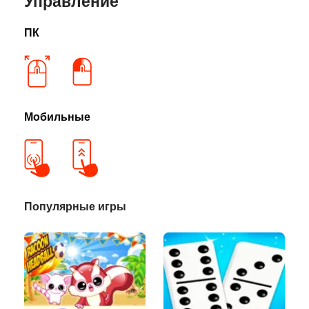
Управление
ПК
Мобильные
Популярные игры