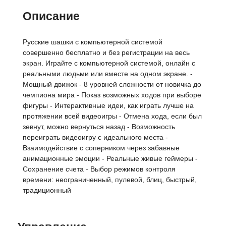
Описание
Русские шашки с компьютерной системой
совершенно бесплатно и без регистрации на весь
экран. Играйте с компьютерной системой, онлайн с
реальными людьми или вместе на одном экране. -
Мощный движок - 8 уровней сложности от новичка до
чемпиона мира - Показ возможных ходов при выборе
фигуры - Интерактивные идеи, как играть лучше на
протяжении всей видеоигры - Отмена хода, если был
зевнут, можно вернуться назад - Возможность
переиграть видеоигру с идеального места -
Взаимодействие с соперником через забавные
анимационные эмоции - Реальные живые геймеры -
Сохранение счета - Выбор режимов контроля
времени: неограниченный, пулевой, блиц, быстрый,
традиционный