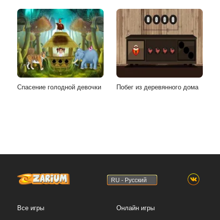
Спасение голодной девочки
Побег из деревянного дома
RU - Русский
Все игры
Онлайн игры