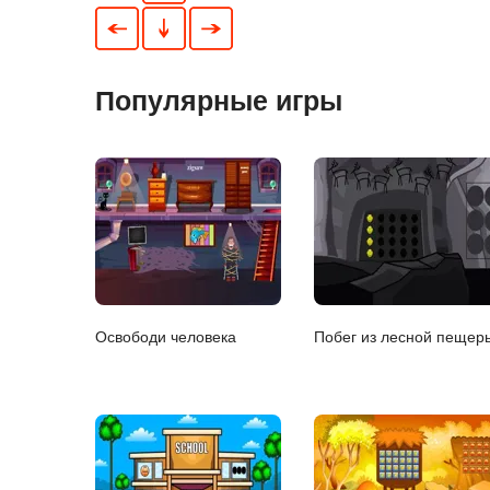
Популярные игры
Освободи человека
Побег из лесной пещер