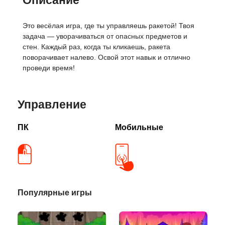
Описание
Это весёлая игра, где ты управляешь ракетой! Твоя
задача — уворачиваться от опасных предметов и
стен. Каждый раз, когда ты кликаешь, ракета
поворачивает налево. Освой этот навык и отлично
проведи время!
Управление
ПК
Мобильные
Популярные игры