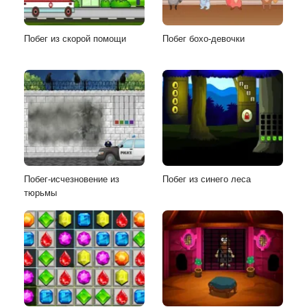
Побег из скорой помощи
Побег бохо-девочки
Побег-исчезновение из
Побег из синего леса
тюрьмы