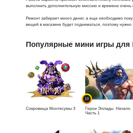
выполнить дополнительную миссию и времени очень 
Ремонт забирает много денег, а еще необходимо пок
вещей в магазине будет подниматься, поэтому нужно 
Популярные мини игры для
10
Сокровища Монтесумы 3
Герои Эллады. Начало.
Часть 1