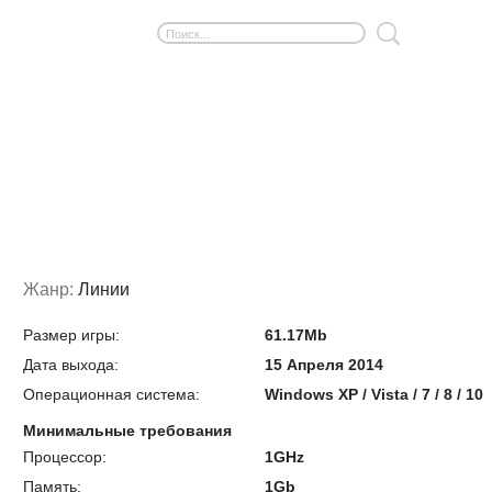
Жанр:
Линии
Размер игры:
61.17Mb
Дата выхода:
15 Апреля 2014
Операционная система:
Windows XP / Vista / 7 / 8 / 10
Минимальные требования
Процессор:
1GHz
Память:
1Gb