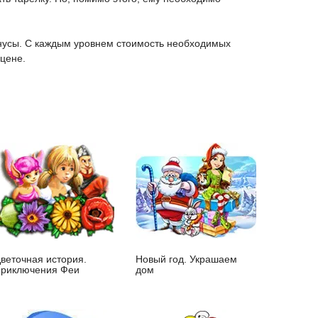
онусы. С каждым уровнем стоимость необходимых
 цене.
веточная история.
Новый год. Украшаем
риключения Феи
дом