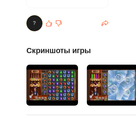
?
Скриншоты игры