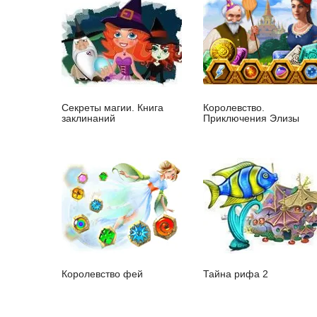
Секреты магии. Книга
Королевство.
заклинаний
Приключения Элизы
Королевство фей
Тайна рифа 2