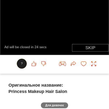
?
Оригинальное название:
Princess Makeup Hair Salon
Для девочек