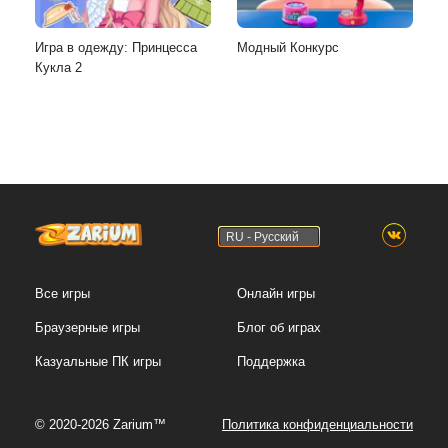
Игра в одежду: Принцесса
Модный Конкурс
Кукла 2
RU - Русский
Все игры
Онлайн игры
Браузерные игры
Блог об играх
Казуальные ПК игры
Поддержка
© 2020-2026 Zarium™
Политика конфиденциальности