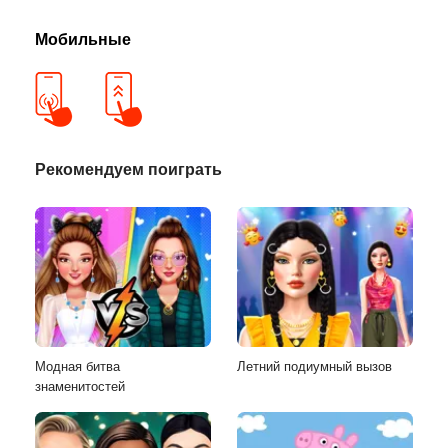
Мобильные
Рекомендуем поиграть
Модная битва
Летний подиумный вызов
знаменитостей