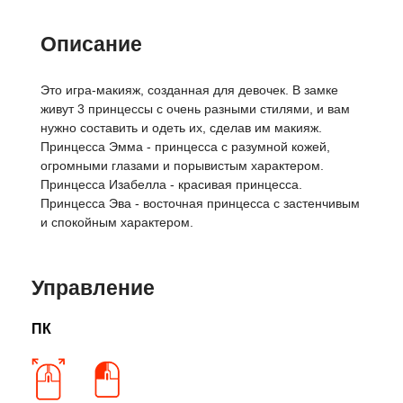
Описание
Это игра-макияж, созданная для девочек. В замке
живут 3 принцессы с очень разными стилями, и вам
нужно составить и одеть их, сделав им макияж.
Принцесса Эмма - принцесса с разумной кожей,
огромными глазами и порывистым характером.
Принцесса Изабелла - красивая принцесса.
Принцесса Эва - восточная принцесса с застенчивым
и спокойным характером.
Управление
ПК