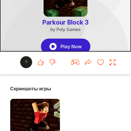
?
Скриншоты игры