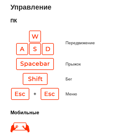
Управление
ПК
Передвижение
Прыжок
Бег
+
Меню
Мобильные