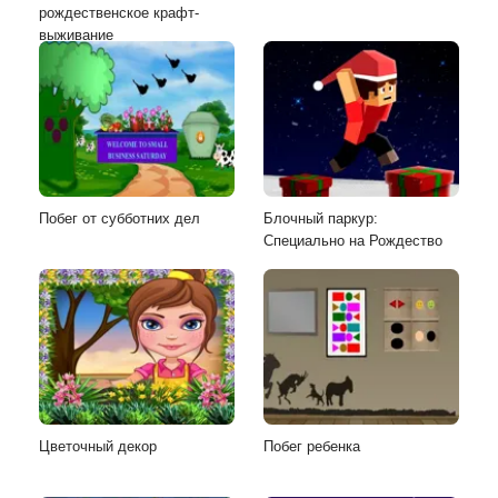
рождественское крафт-
выживание
Побег от субботних дел
Блочный паркур:
Специально на Рождество
Цветочный декор
Побег ребенка