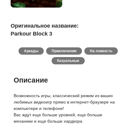
Оригинальное название:
Parkour Block 3
Аркады
Приключения
На ловкость
Казуальные
Описание
Возможность игры, классический режим из ваших
любимых видеоигр прямо в интернет-браузере на
компьютере и телефоне!
Вас ждут еще больше уровней, еще больше
механики и еще больше хардкора