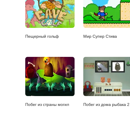
Пещерный гольф
Мир Супер Стива
Побег из страны могил
Побег из дома рыбака 2