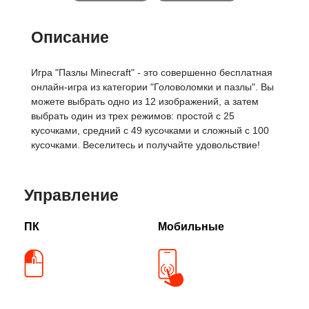
Описание
Игра "Пазлы Minecraft" - это совершенно бесплатная
онлайн-игра из категории "Головоломки и пазлы". Вы
можете выбрать одно из 12 изображений, а затем
выбрать один из трех режимов: простой с 25
кусочками, средний с 49 кусочками и сложный с 100
кусочками. Веселитесь и получайте удовольствие!
Управление
ПК
Мобильные