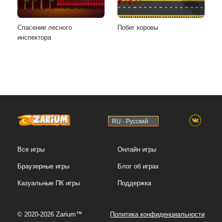
Спасение лесного
Побег коровы
инспектора
RU - Русский
Все игры
Онлайн игры
Браузерные игры
Блог об играх
Казуальные ПК игры
Поддержка
© 2020-2026 Zarium™
Политика конфиденциальности