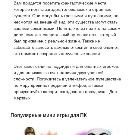
Вам придётся посетить фантастические места,
которые полны загадок, головоломок и странных
существ. Они могут быть грозными и пугающими, но,
несмотря на внешний вид, эти существа могут стать
вашими союзниками. Понять, кто из них кто на самом
деле поможет специальный путеводитель, который
был прихвачен с реальной жизни. Также не
забывайте заносить важные открытия в свой блокнот,
это поможет сохранить полученные знания.
Этот квест отлично подойдёт и для опытных игроков,
и для новичков за счет наличия двух уровней
сложности. Погрузитесь в увлекательное путешествие
по миру древних преданий и мифов, а также
прочувствуйте колорит загадочного праздника - Дня
мёртвых!
Популярные мини игры для ПК