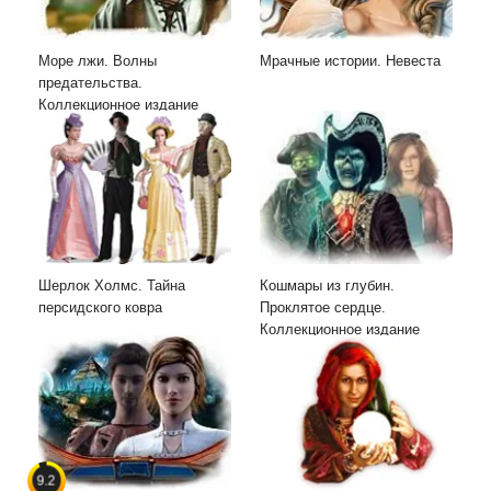
Море лжи. Волны
Мрачные истории. Невеста
предательства.
Коллекционное издание
Шерлок Холмс. Тайна
Кошмары из глубин.
персидского ковра
Проклятое сердце.
Коллекционное издание
9.2