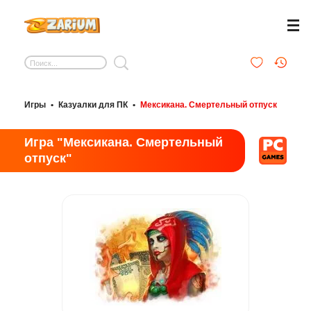
Игры
•
Казуалки для ПК
•
Мексикана. Смертельный отпуск
Игра "Мексикана. Смертельный
отпуск"