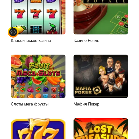
9.3
Классическое казино
Казино Рояль
Слоты мега фрукты
Мафия Покер