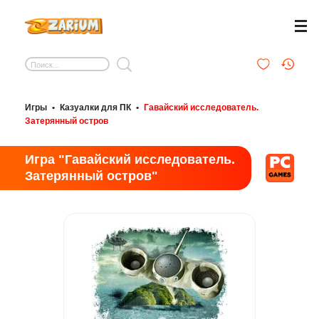
Игры
•
Казуалки для ПК
•
Гавайский исследователь.
Затерянный остров
Игра "Гавайский исследователь.
Затерянный остров"