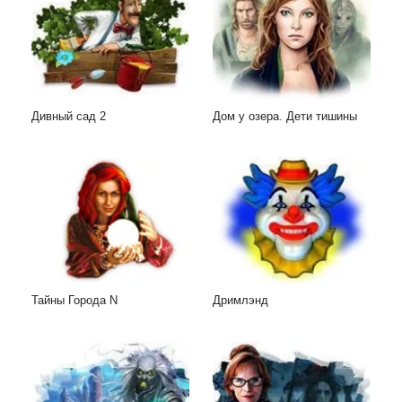
Дивный сад 2
Дом у озера. Дети тишины
Тайны Города N
Дримлэнд