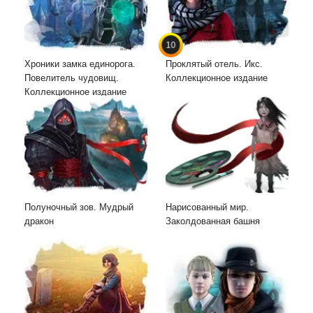
10
Хроники замка единорога.
Проклятый отель. Икс.
Повелитель чудовищ.
Коллекционное издание
Коллекционное издание
Полуночный зов. Мудрый
Нарисованный мир.
дракон
Заколдованная башня