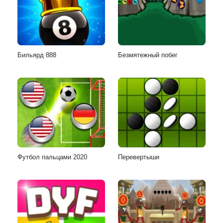
Бильярд 888
Безмятежный побег
Футбол пальцами 2020
Перевертыши