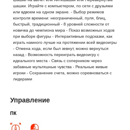
шашки. Играйте с компьютером, по сети с друзьями
или вдвоем на одном экране. - Выбор режимов
контроля времени: неограниченный, пуля, блиц,
быстрый, традиционный - 8 уровней сложности от
новичка до чемпиона мира - Показ возможных ходов
при выборе фигуры - Интерактивные подсказки, как
играть намного лучше на протяжении всей видеоигры
- Отмена хода, если был зевнут, можно вернуться
назад - Возможность переиграть видеоигру с
идеального места - Связь с соперником через
забавные мультяшные чувства - Реальные живые
игроки - Сохранение счета, можно соревноваться с
лидерами
Управление
ПК