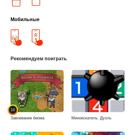
Мобильные
Рекомендуем поиграть
10
Завоевание биома
Миноискатель. Дуэль