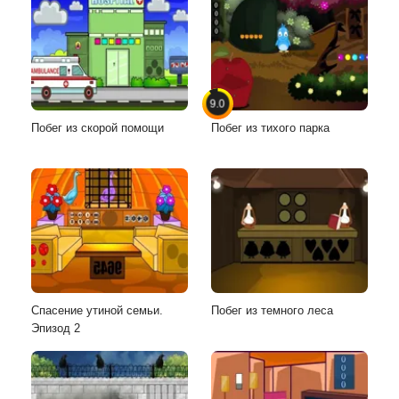
9.0
Побег из скорой помощи
Побег из тихого парка
Спасение утиной семьи.
Побег из темного леса
Эпизод 2