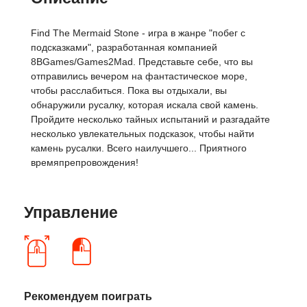
Find The Mermaid Stone - игра в жанре "побег с
подсказками", разработанная компанией
8BGames/Games2Mad. Представьте себе, что вы
отправились вечером на фантастическое море,
чтобы расслабиться. Пока вы отдыхали, вы
обнаружили русалку, которая искала свой камень.
Пройдите несколько тайных испытаний и разгадайте
несколько увлекательных подсказок, чтобы найти
камень русалки. Всего наилучшего... Приятного
времяпрепровождения!
Управление
Рекомендуем поиграть