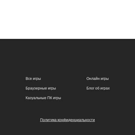
Все игры
Онлайн игры
Браузерные игры
Блог об играх
Казуальные ПК игры
Политика конфиденциальности