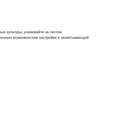
ые культуры, ухаживайте за скотом,
аничным возможностям настройки и захватывающей