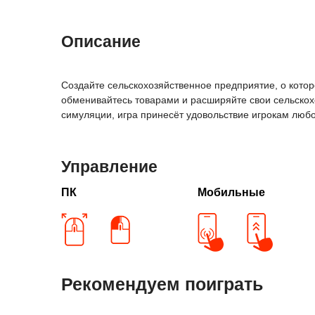
Описание
Создайте сельскохозяйственное предприятие, о котор
обменивайтесь товарами и расширяйте свои сельско
симуляции, игра принесёт удовольствие игрокам любо
Управление
ПК
Мобильные
Рекомендуем поиграть