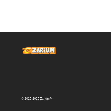
© 2020-2026 Zarium™