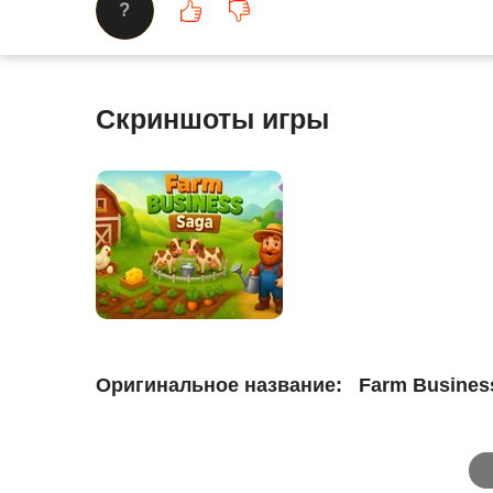
?
Скриншоты игры
Оригинальное название:
Farm Busines