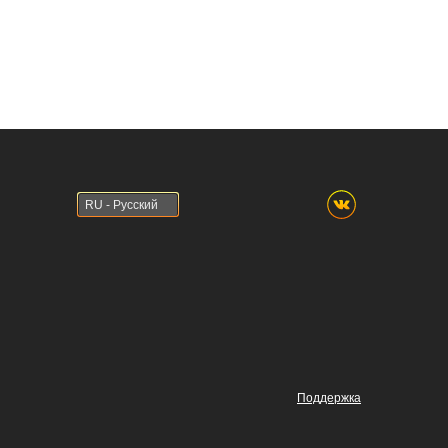
RU - Русский
Поддержка