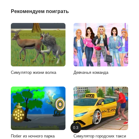
Рекомендуем поиграть
Симулятор жизни волка
Девчачья команда
0.3
Побег из ночного парка
Симулятор городских такси