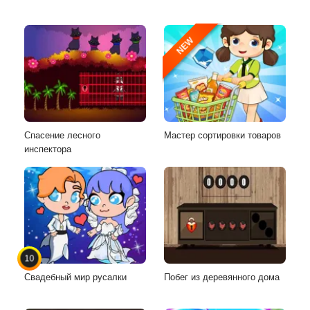
NEW
Спасение лесного
Мастер сортировки товаров
инспектора
10
Свадебный мир русалки
Побег из деревянного дома