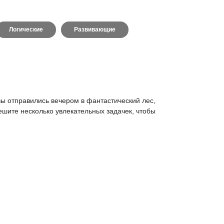
Логические
Развивающие
 вы отправились вечером в фантастический лес,
ешите несколько увлекательных задачек, чтобы