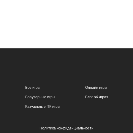
Все игры
Онлайн игры
Браузерные игры
Блог об играх
Казуальные ПК игры
Политика конфиденциальности