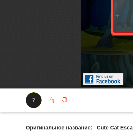
?
Оригинальное название:
Cute Cat Esc