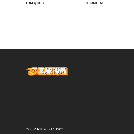
грызунов
племени
© 2020-2026 Zarium™