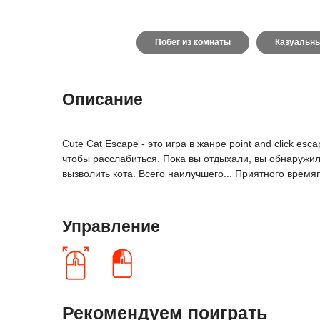
Побег из комнаты
Казуальн
Описание
Cute Cat Escape - это игра в жанре point and click 
чтобы расслабиться. Пока вы отдыхали, вы обнаружил
вызволить кота. Всего наилучшего... Приятного врем
Управление
Рекомендуем поиграть