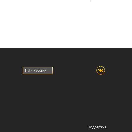
RU - Русский
Поддержка