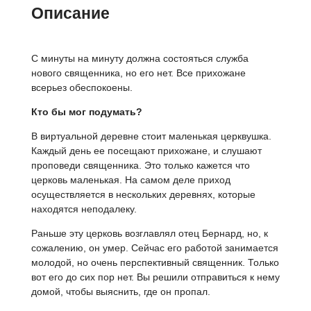
Описание
С минуты на минуту должна состояться служба
нового священника, но его нет. Все прихожане
всерьез обеспокоены.
Кто бы мог подумать?
В виртуальной деревне стоит маленькая церквушка.
Каждый день ее посещают прихожане, и слушают
проповеди священника. Это только кажется что
церковь маленькая. На самом деле приход
осуществляется в нескольких деревнях, которые
находятся неподалеку.
Раньше эту церковь возглавлял отец Бернард, но, к
сожалению, он умер. Сейчас его работой занимается
молодой, но очень перспективный священник. Только
вот его до сих пор нет. Вы решили отправиться к нему
домой, чтобы выяснить, где он пропал.