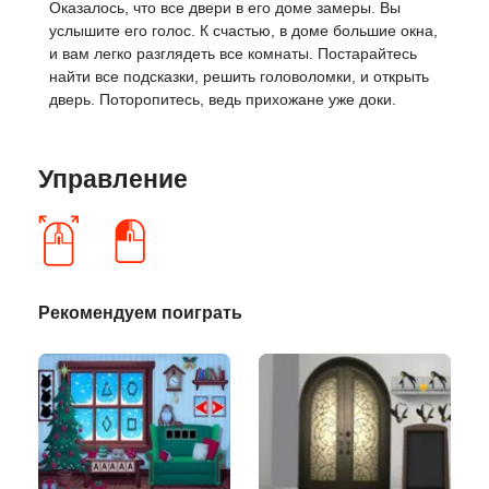
Оказалось, что все двери в его доме замеры. Вы
услышите его голос. К счастью, в доме большие окна,
и вам легко разглядеть все комнаты. Постарайтесь
найти все подсказки, решить головоломки, и открыть
дверь. Поторопитесь, ведь прихожане уже доки.
Управление
Рекомендуем поиграть