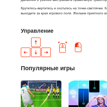
Крутитесь-вертитесь и охотьтесь на точки-светлячки. 
выходите за края игрового поля. Желаем приятного ап
Управление
Популярные игры