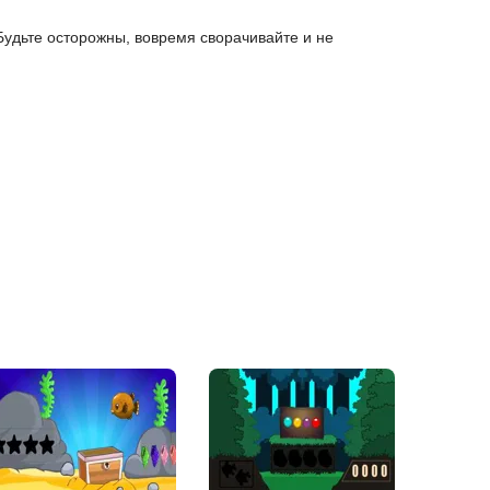
. Будьте осторожны, вовремя сворачивайте и не