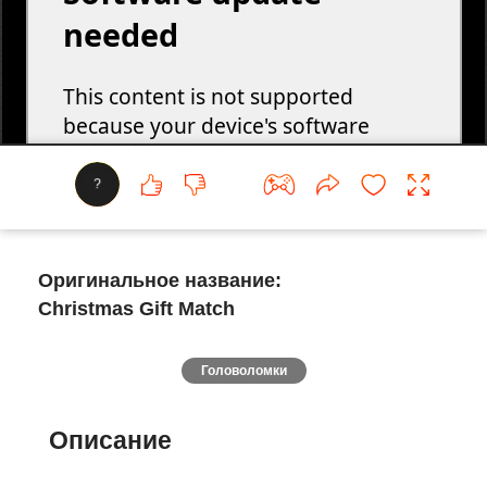
?
Оригинальное название:
Christmas Gift Match
Головоломки
Описание