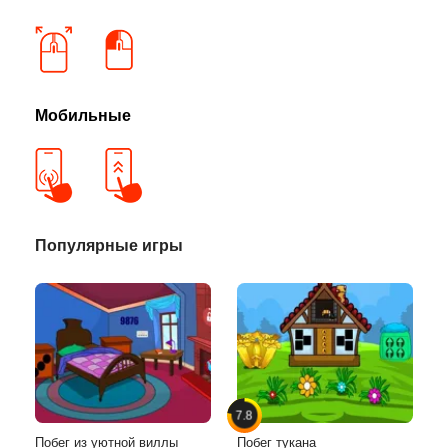
Мобильные
Популярные игры
7.8
Побег из уютной виллы
Побег тукана