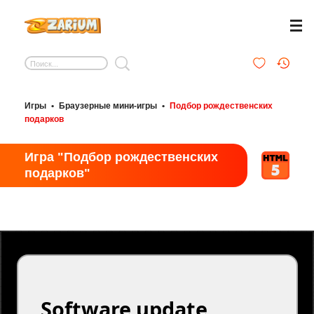
Игры
•
Браузерные мини-игры
•
Подбор рождественских
подарков
Игра "Подбор рождественских
подарков"