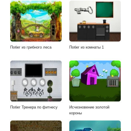
Побег из грибного леса
Побег из комнаты 1
Побег Тренера по фитнесу
Исчезновение золотой
короны