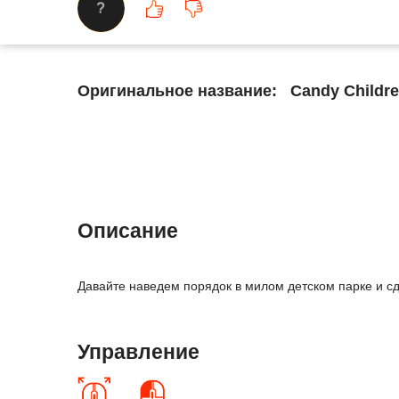
?
Оригинальное название:
Candy Childre
Описание
Давайте наведем порядок в милом детском парке и сд
Управление