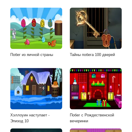
Побег из яичной страны
Тайны побега 100 дверей
Хэллоуин наступает -
Побег с Рождественской
Эпизод 10
вечеринки