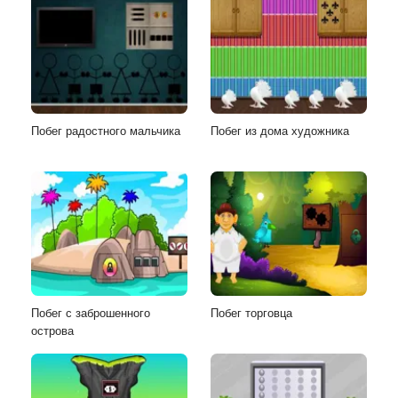
Побег радостного мальчика
Побег из дома художника
Побег с заброшенного
Побег торговца
острова