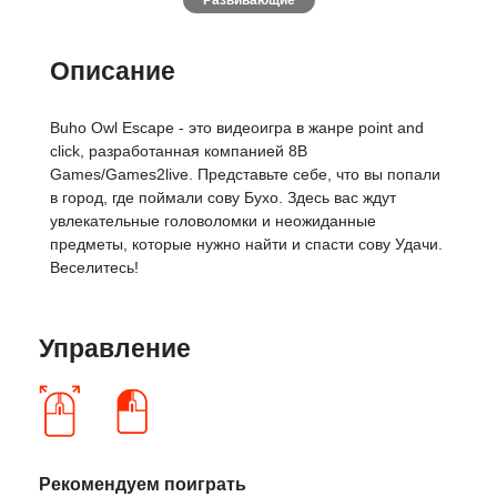
Развивающие
Описание
Buho Owl Escape - это видеоигра в жанре point and
click, разработанная компанией 8B
Games/Games2live. Представьте себе, что вы попали
в город, где поймали сову Бухо. Здесь вас ждут
увлекательные головоломки и неожиданные
предметы, которые нужно найти и спасти сову Удачи.
Веселитесь!
Управление
Рекомендуем поиграть