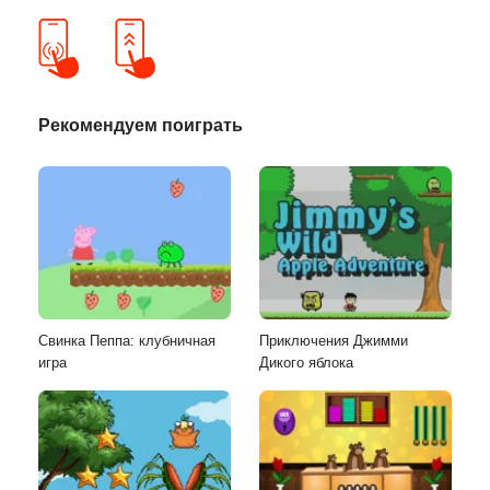
Рекомендуем поиграть
Свинка Пеппа: клубничная
Приключения Джимми
игра
Дикого яблока