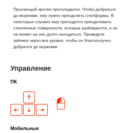
Прыгающий кролик проголодался. Чтобы добраться
до морковки, ему нужно преодолеть платформы. В
некоторых случаях ему приходится преодолевать
стеклянные поверхности, которые разбиваются, и он
не может на них долго находиться. Проведите
зайчика через все уровни, чтобы он благополучно
добрался до морковки.
Управление
ПК
Мобильные