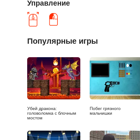
Управление
Популярные игры
Убей дракона:
Побег грязного
головоломка с блочным
мальчишки
мостом