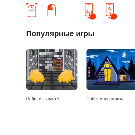
Популярные игры
Побег из замка 3
Побег медвежонка