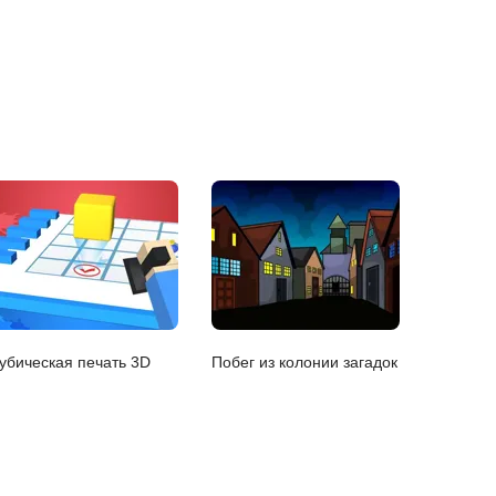
убическая печать 3D
Побег из колонии загадок