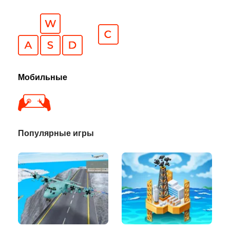
Мобильные
Популярные игры