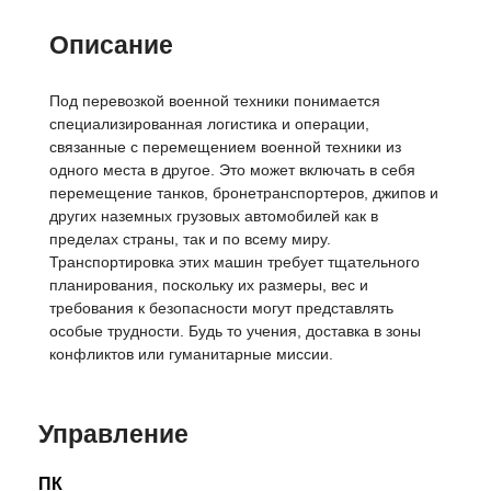
Описание
Под перевозкой военной техники понимается
специализированная логистика и операции,
связанные с перемещением военной техники из
одного места в другое. Это может включать в себя
перемещение танков, бронетранспортеров, джипов и
других наземных грузовых автомобилей как в
пределах страны, так и по всему миру.
Транспортировка этих машин требует тщательного
планирования, поскольку их размеры, вес и
требования к безопасности могут представлять
особые трудности. Будь то учения, доставка в зоны
конфликтов или гуманитарные миссии.
Управление
ПК