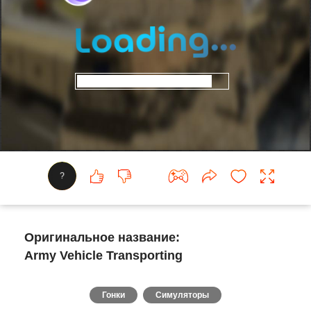
?
Оригинальное название:
Army Vehicle Transporting
Гонки
Симуляторы