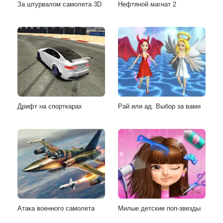
За штурвалом самолета 3D
Нефтяной магнат 2
Дрифт на спорткарах
Рай или ад. Выбор за вами
Атака военного самолета
Милые детские поп-звезды