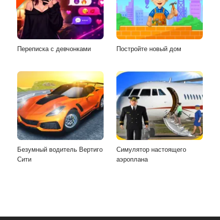
Переписка с девчонками
Постройте новый дом
Безумный водитель Вертиго
Симулятор настоящего
Сити
аэроплана