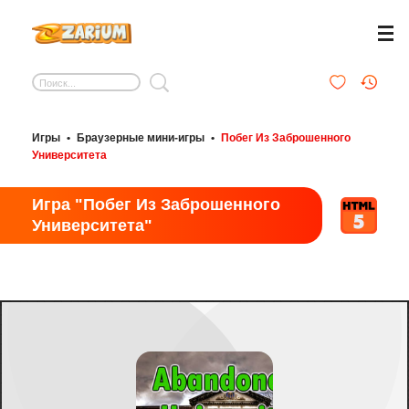
Игры
•
Браузерные мини-игры
•
Побег Из Заброшенного
Университета
Игра "Побег Из Заброшенного
Университета"