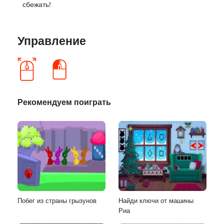
сбежать!
Управление
Рекомендуем поиграть
Побег из страны грызунов
Найди ключи от машины
Риа