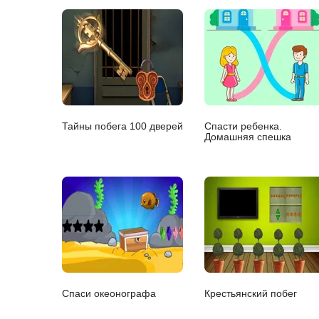
Тайны побега 100 дверей
Спасти ребенка.
Домашняя спешка
Спаси океонографа
Крестьянский побег