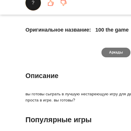
?
Оригинальное название:
100 the game
Аркады
Описание
вы готовы сыграть в лучшую нестареющую игру для дет
проста в игре. вы готовы?
Популярные игры