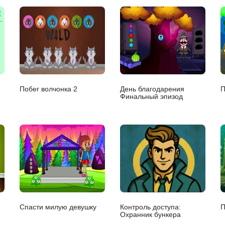
Побег волчонка 2
День благодарения
П
Финальный эпизод
Спасти милую девушку
Контроль доступа:
П
Охранник бункера