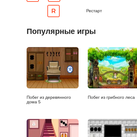
Рестарт
Популярные игры
Побег из деревянного
Побег из грибного леса
дома 5