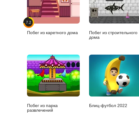
7.2
Побег из каретного дома
Побег из строительного
дома
Побег из парка
Блиц-футбол 2022
развлечений