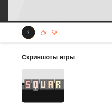
?
Скриншоты игры