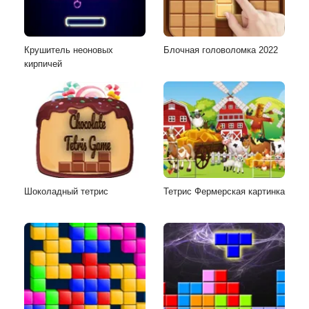
Крушитель неоновых
Блочная головоломка 2022
кирпичей
Шоколадный тетрис
Тетрис Фермерская картинка