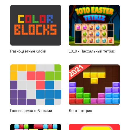
Разноцветные блоки
1010 - Пасхальный тетрис
Головоломка с блоками
Лего - тетрис