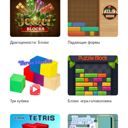
Драгоценности: Блоки
Падающие формы
Три кубика
Блоки: игра-головоломка