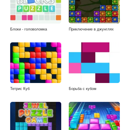
Блоки - головоломка
Приключение в джунглях
Тетрис Куб
Борьба с кубом