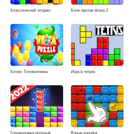
Классический тетрикс
Блок против блока 2
Блоки: Головоломка
Игра в тетрис
Головоломка блочный
Взрыв коробок