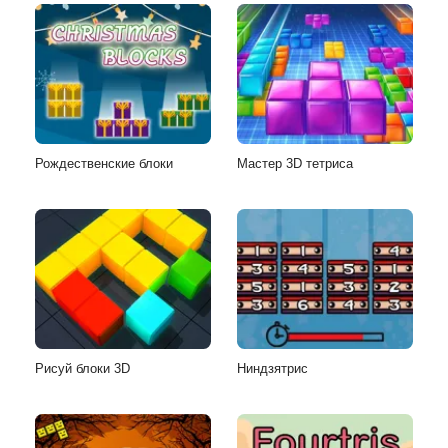
Рождественские блоки
Мастер 3D тетриса
Рисуй блоки 3D
Ниндзятрис