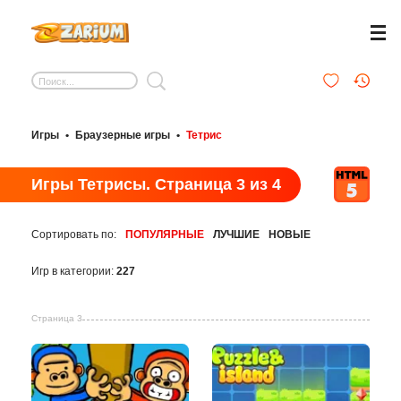
Игры
•
Браузерные игры
•
Тетрис
Игры Тетрисы. Страница 3 из 4
Сортировать по:
ПОПУЛЯРНЫЕ
ЛУЧШИЕ
НОВЫЕ
Игр в категории:
227
Страница 3