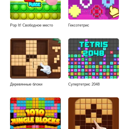
Pop It! Свободное место
Гексотетрис
Деревянные блоки
Супертетрис 2048