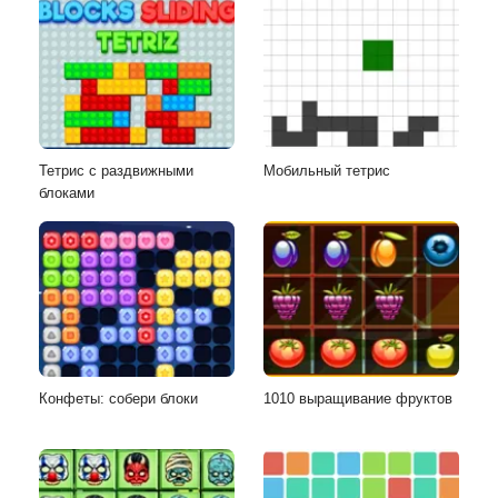
Тетрис с раздвижными
Мобильный тетрис
блоками
Конфеты: собери блоки
1010 выращивание фруктов