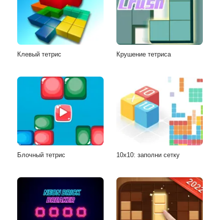
Клевый тетрис
Крушение тетриса
Блочный тетрис
10x10: заполни сетку