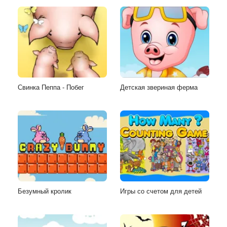
Свинка Пеппа - Побег
Детская звериная ферма
Безумный кролик
Игры со счетом для детей