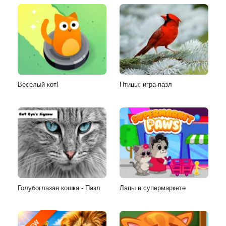
Веселый кот!
Птицы: игра-пазл
Голубоглазая кошка - Пазл
Лапы в супермаркете