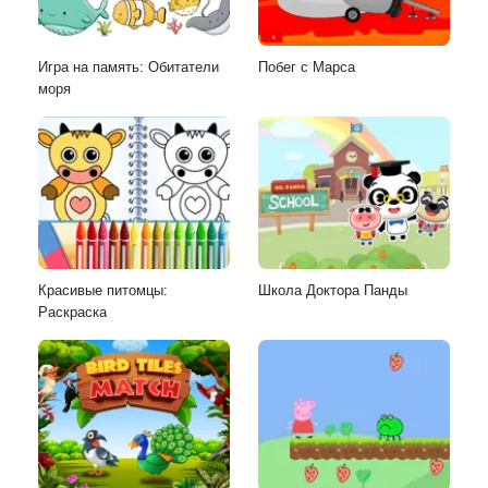
Игра на память: Обитатели
Побег с Марса
моря
Красивые питомцы:
Школа Доктора Панды
Раскраска