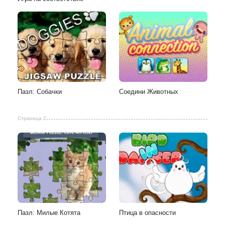
Пазл: Собачки
Соедини Животных
Страница 2
Пазл: Милые Котята
Птица в опасности