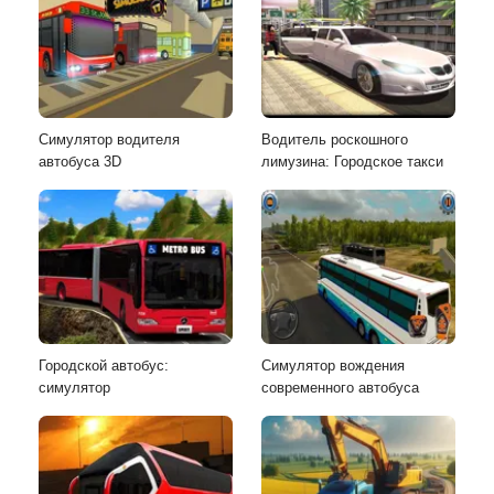
Симулятор водителя
Водитель роскошного
автобуса 3D
лимузина: Городское такси
Городской автобус:
Симулятор вождения
симулятор
современного автобуса