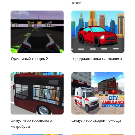
такси
Удачливый гонщик 2
Городские гонки на лезвиях
Симулятор городского
Симулятор скорой помощи
метробуса