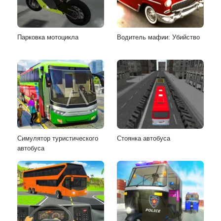
Парковка мотоцикла
Водитель мафии: Убийство
Симулятор туристического
Стоянка автобуса
автобуса