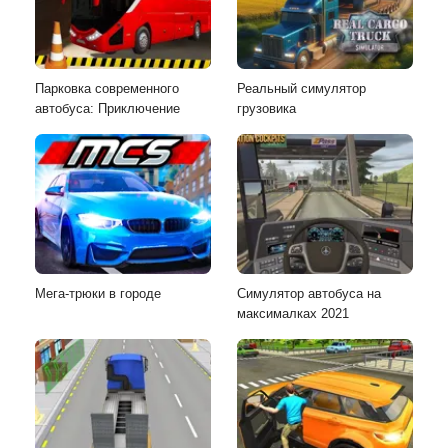
Парковка современного
Реальный симулятор
автобуса: Приключение
грузовика
Мега-трюки в городе
Симулятор автобуса на
максималках 2021