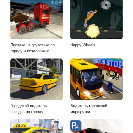
Поездка на грузовике по
Happy Wheels
городу и бездорожью
Городской водитель:
Водитель городской
поездка по городу
маршрутки