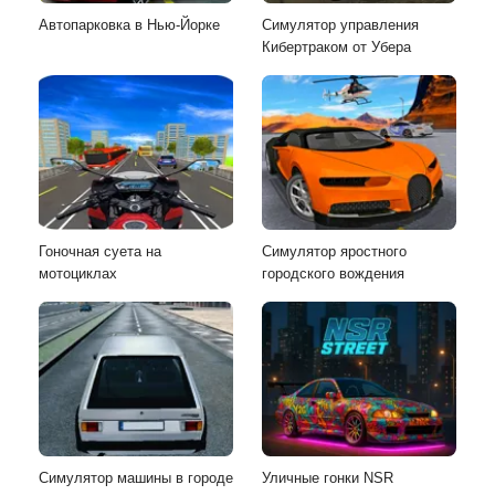
Автопарковка в Нью-Йорке
Симулятор управления
Кибертраком от Убера
Гоночная суета на
Симулятор яростного
мотоциклах
городского вождения
Симулятор машины в городе
Уличные гонки NSR