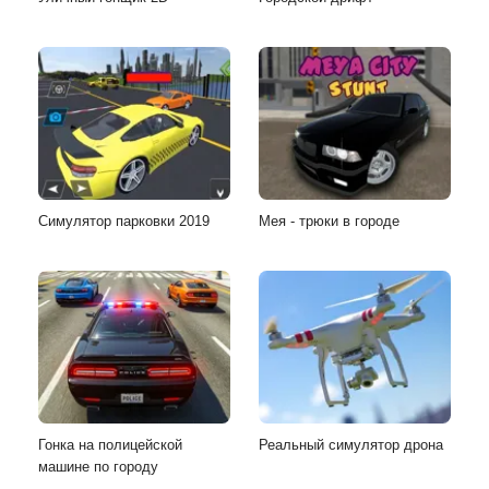
Симулятор парковки 2019
Мея - трюки в городе
Гонка на полицейской
Реальный симулятор дрона
машине по городу