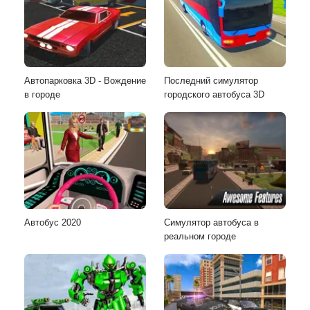
Автопарковка 3D - Вождение
Последний симулятор
в городе
городского автобуса 3D
Автобус 2020
Симулятор автобуса в
реальном городе