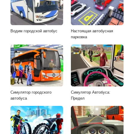
Водим городской автобус
Настоящая автобусная
парковка
Симулятор городского
Симулятор Автобуса:
автобуса
Предел