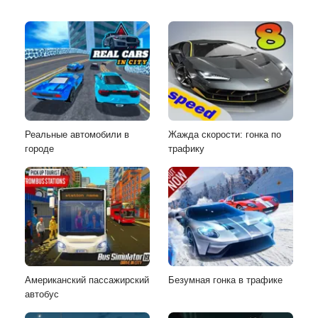
Реальные автомобили в
Жажда скорости: гонка по
городе
трафику
Американский пассажирский
Безумная гонка в трафике
автобус