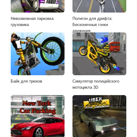
Невозможная парковка
Полигон для дрифта:
грузовика
Бесконечные гонки
движения
Байк для трюков
Симулятор полицейского
мотоцикла 3D