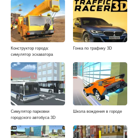
Конструктор города:
Гонка по трафику 3D
симулятор эскаватора
Симулятор парковки
Школа вождения в городе
городского автобуса 3D