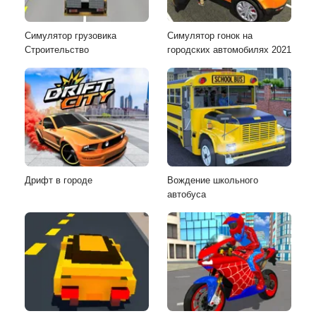
Симулятор грузовика
Симулятор гонок на
Строительство
городских автомобилях 2021
Дрифт в городе
Вождение школьного
автобуса