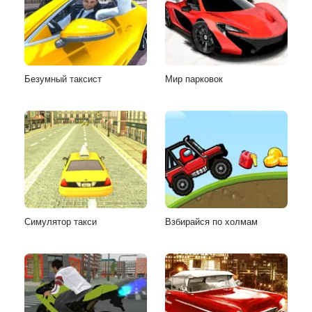
Безумный таксист
Мир парковок
Симулятор такси
Взбирайся по холмам