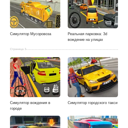
Симулятор Мусоровоза
Реальная парковка: 3d
вождение на улицах
Страница 3
Симулятор вождения в
Симулятор городского такси
городе