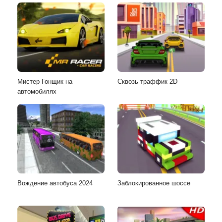
Мистер Гонщик на
Сквозь траффик 2D
автомобилях
Вождение автобуса 2024
Заблокированное шоссе