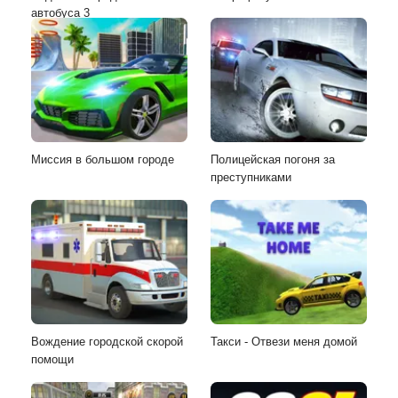
автобуса 3
Миссия в большом городе
Полицейская погоня за
преступниками
Вождение городской скорой
Такси - Отвези меня домой
помощи