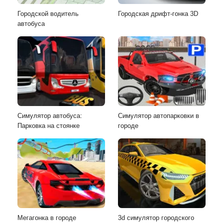
Городской водитель
Городская дрифт-гонка 3D
автобуса
Симулятор автобуса:
Симулятор автопарковки в
Парковка на стоянке
городе
Мегагонка в городе
3d симулятор городского