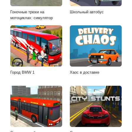
Гоночные трюки на
Школьный автобус
мотоциклах: симулятор
Город BMW 1
Хаос в доставке