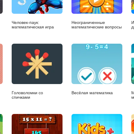
Человек-паук:
Неограниченные
И
математическая игра
математические вопросы
д
Головоломки со
Весёлая математика
М
спичками