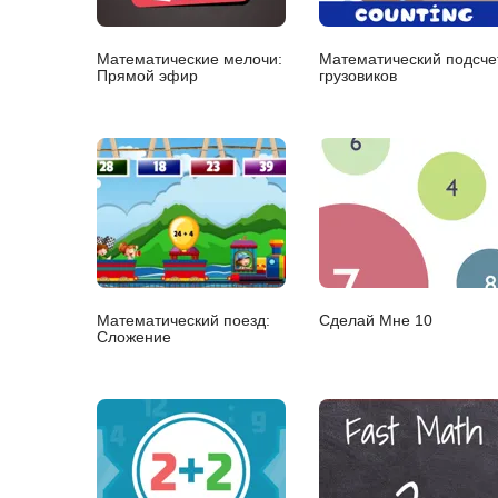
Математические мелочи:
Математический подсче
Прямой эфир
грузовиков
Математический поезд:
Сделай Мне 10
Сложение