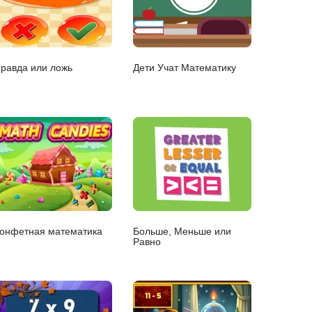
равда или ложь
Дети Учат Математику
онфетная математика
Больше, Меньше или
Равно