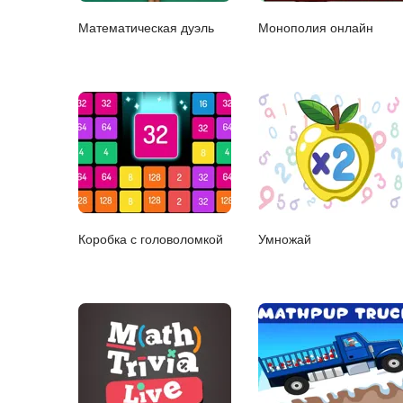
Математическая дуэль
Монополия онлайн
Коробка с головоломкой
Умножай