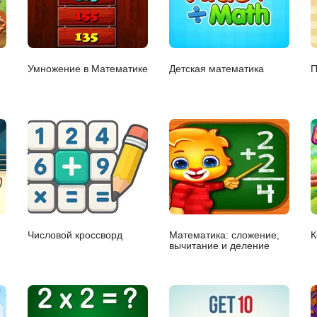
Умножение в Математике
Детская математика
П
Числовой кроссворд
Математика: сложение,
К
вычитание и деление