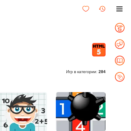
Игр в категории:
284