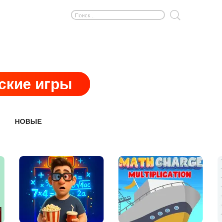
ские игры
НОВЫЕ