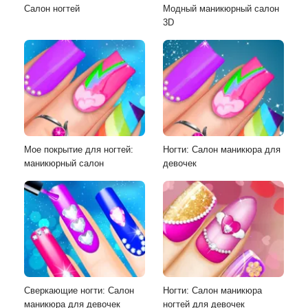
Салон ногтей
Модный маникюрный салон
3D
Мое покрытие для ногтей:
Ногти: Салон маникюра для
маникюрный салон
девочек
Сверкающие ногти: Салон
Ногти: Салон маникюра
маникюра для девочек
ногтей для девочек