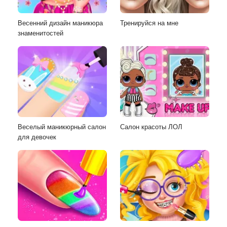
Весенний дизайн маникюра
Тренируйся на мне
знаменитостей
Веселый маникюрный салон
Салон красоты ЛОЛ
для девочек