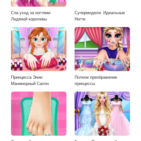
Спа уход за ногтями
Супермодели: Идеальные
Ледяной королевы
Ногти
Принцесса Энни:
Полное преображение
Маникюрный Салон
принцессы