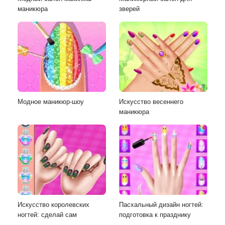
маникюра
зверей
Модное маникюр-шоу
Искусство весеннего
маникюра
Искусство королевских
Пасхальный дизайн ногтей:
ногтей: сделай сам
подготовка к празднику