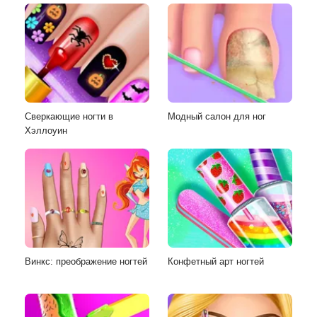
Сверкающие ногти в
Модный салон для ног
Хэллоуин
Винкс: преображение ногтей
Конфетный арт ногтей