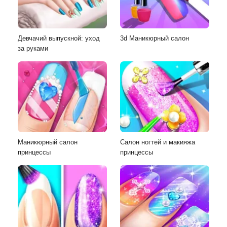
Девчачий выпускной: уход
3d Маникюрный салон
за руками
Маникюрный салон
Салон ногтей и макияжа
принцессы
принцессы