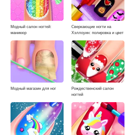
Модный салон ногтей:
Сверкающие ногти на
маникюр
Хэллоуин: полировка и цвет
Модный магазин для ног
Рождественский салон
ногтей