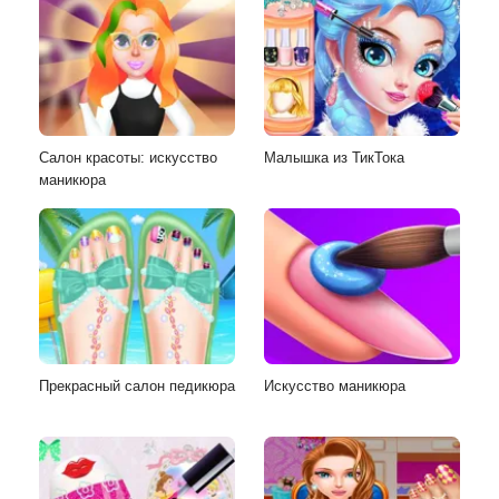
Салон красоты: искусство
Малышка из ТикТока
маникюра
Прекрасный салон педикюра
Искусство маникюра