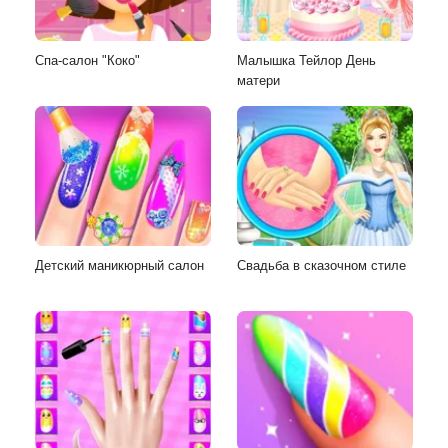
Спа-салон "Коко"
Малышка Тейлор День
матери
Детский маникюрный салон
Свадьба в сказочном стиле