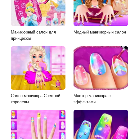
Маникюрный салон для
Модный маникюрный салон
принцессы
Салон маникюра Снежной
Мастер маникюра с
королевы
эффектами