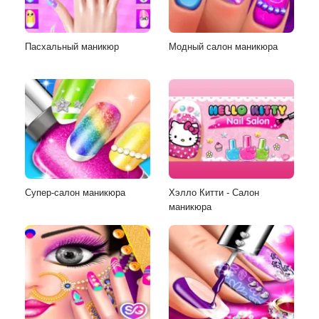
Пасхальный маникюр
Модный салон маникюра
Супер-салон маникюра
Хэлло Китти - Салон
маникюра