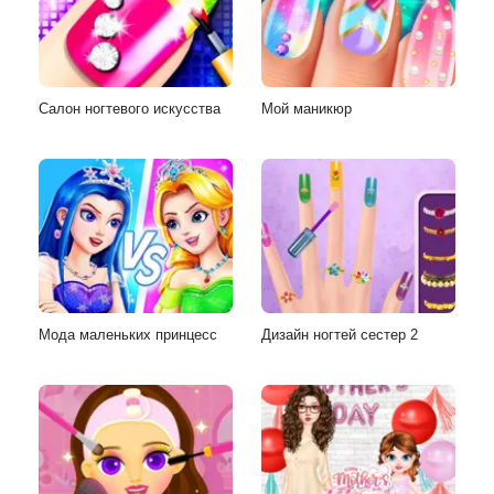
Салон ногтевого искусства
Мой маникюр
Мода маленьких принцесс
Дизайн ногтей сестер 2