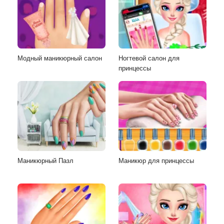
Модный маникюрный салон
Ногтевой салон для
принцессы
Маникюрный Пазл
Маникюр для принцессы