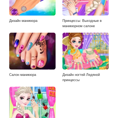
Дизайн маникюра
Принцессы: Выходные в
маникюрном салоне
Салон маникюра
Дизайн ногтей Ледяной
принцессы