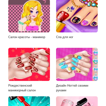
Салон красоты - маникюр
Спа для ног
Рождественский
Дизайн Ногтей своими
маникюрный салон
руками