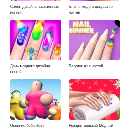
Салон дизайна пасхальных
Блог о моде и искусстве
ногтей
ногтей
День модного дизайна
Бегунок для ногтей
ногтей
Осенние бобы 2023
Рождественский Модный