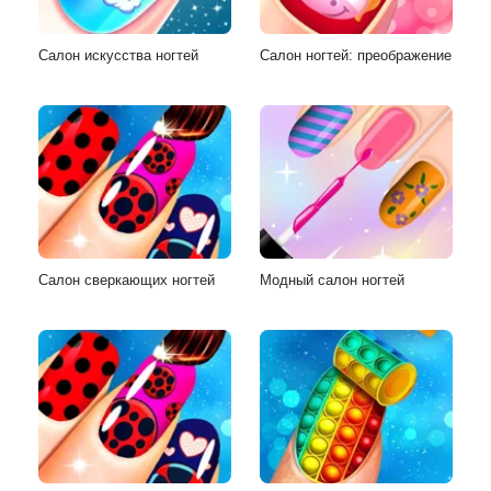
Салон искусства ногтей
Салон ногтей: преображение
Салон сверкающих ногтей
Модный салон ногтей