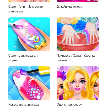
Салон Гопи - Искусство
Дизайн маникюра
маникюра
Салон маникюра для
Принцесса Элла - Уход за
модниц
руками
Искусство маникюра
Одень принцессу