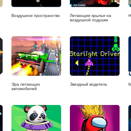
Воздушное пространство
Летающие крылья на
Н
воздушной подушке
Эра летающих
Звездный водитель
М
автомобилей