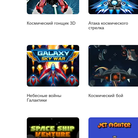
Космический гонщик 3D
Атака космического
стрелка
Небесные войны
Космический бой
Галактики