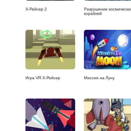
Х-Рейсер 2
Разрушение космически
кораблей
Игра VR Х-Рейсер
Миссия на Луну