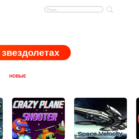
 звездолетах
НОВЫЕ