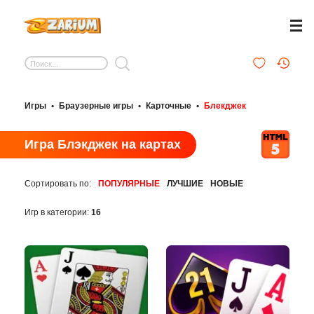
Игры
•
Браузерные игры
•
Карточные
•
Блекджек
Игра Блэкджек на картах
Сортировать по:
ПОПУЛЯРНЫЕ
ЛУЧШИЕ
НОВЫЕ
Игр в категории:
16