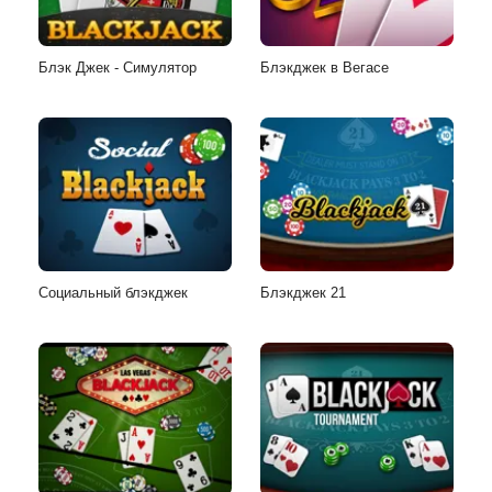
Блэк Джек - Симулятор
Блэкджек в Вегасе
Социальный блэкджек
Блэкджек 21