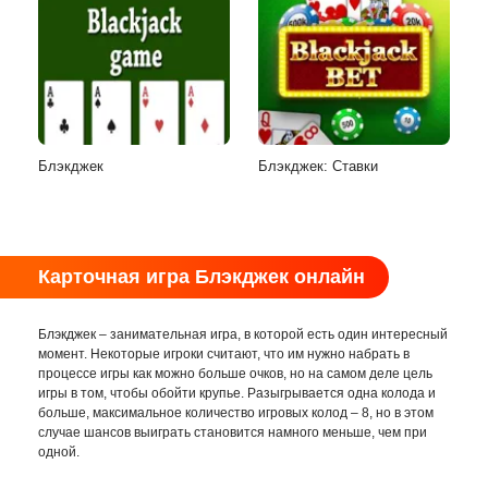
Блэкджек
Блэкджек: Ставки
Карточная игра Блэкджек онлайн
Блэкджек – занимательная игра, в которой есть один интересный
момент. Некоторые игроки считают, что им нужно набрать в
процессе игры как можно больше очков, но на самом деле цель
игры в том, чтобы обойти крупье. Разыгрывается одна колода и
больше, максимальное количество игровых колод – 8, но в этом
случае шансов выиграть становится намного меньше, чем при
одной.