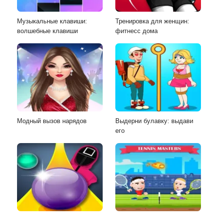
Музыкальные клавиши:
Тренировка для женщин:
волшебные клавиши
фитнесс дома
Модный вызов нарядов
Выдерни булавку: выдави
его