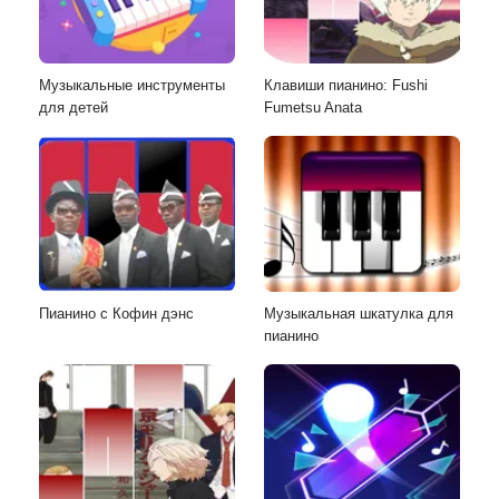
Музыкальные инструменты
Клавиши пианино: Fushi
для детей
Fumetsu Anata
Пианино с Кофин дэнс
Музыкальная шкатулка для
пианино