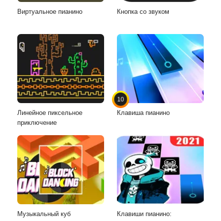
Виртуальное пианино
Кнопка со звуком
10
Линейное пиксельное
Клавиша пианино
приключение
Музыкальный куб
Клавиши пианино: