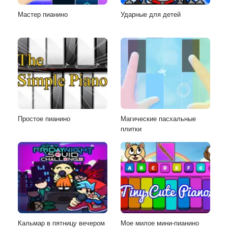
Мастер пианино
Ударные для детей
Простое пианино
Магические пасхальные
плитки
Кальмар в пятницу вечером
Мое милое мини-пианино