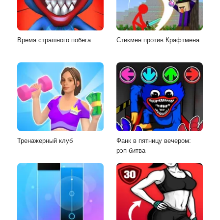
Время страшного побега
Стикмен против Крафтмена
Тренажерный клуб
Фанк в пятницу вечером:
рэп-битва