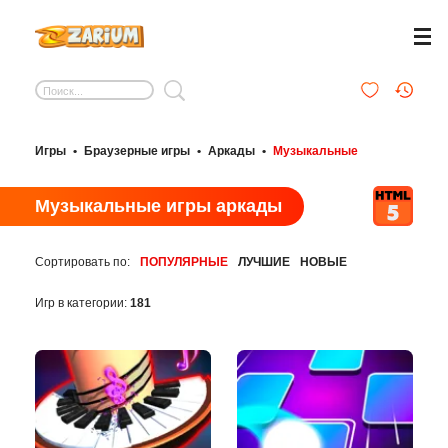
Игры
•
Браузерные игры
•
Аркады
•
Музыкальные
Музыкальные игры аркады
Сортировать по:
ПОПУЛЯРНЫЕ
ЛУЧШИЕ
НОВЫЕ
Игр в категории:
181