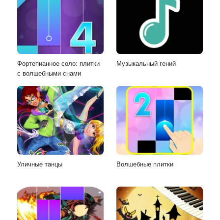
Фортепианное соло: плитки
Музыкальный гений
с волшебными снами
Уличные танцы
Волшебные плитки