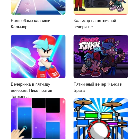
Волшебные клавиши:
Кальмар на пятничной
Кальмар
вечеринке
Вечеринка в пятницу
Пятничный вечер Фанки и
вечером: Пико против
Брата
Танкмена