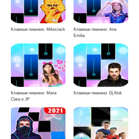
Клавиши пианино: Mikecrack
Клавиши пианино: Ana
Emilia
Клавиши пианино: Maria
Клавиши пианино: Dj Alok
Clara e JP