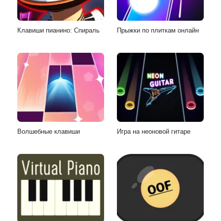
Клавиши пианино: Спираль
Прыжки по плиткам онлайн
Волшебные клавиши
Игра на неоновой гитаре