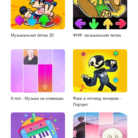
Музыкальная битва 3D
ФНФ: музыкальная битва
К-поп - Музыка на клавишах
Фанк в пятницу вечером -
Портрет