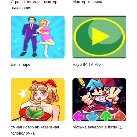
Игра в кальмара: мастер
Мастер тенниса
выживания
Бег в паре
Rayo IP TV Pro
Умная история: каверзная
Музыка вечером в пятницу
головоломка