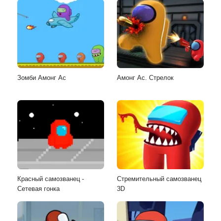
Зомби Амонг Ас
Амонг Ас. Стрелок
Красный самозванец -
Стремительный самозванец
Сетевая гонка
3D