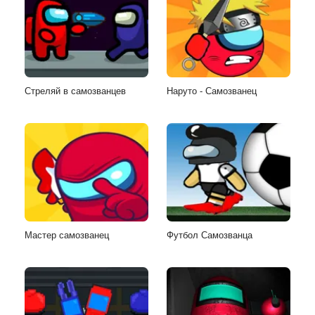
Стреляй в самозванцев
Наруто - Самозванец
Мастер самозванец
Футбол Самозванца