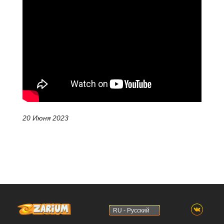
20 Июня 2023
RU - Русский