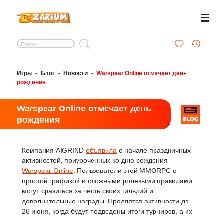
Игры
•
Блог
•
Новости
•
Warspear Online отмечает день
рождения
Warspear Online отмечает день
рождения
Компания AIGRIND
объявила
о начале праздничных
активностей, приуроченных ко дню рождения
Warspear Online
. Пользователи этой MMORPG с
простой графикой и сложными ролевыми правилами
могут сразиться за честь своих гильдий и
дополнительные награды. Продлятся активности до
26 июня, когда будут подведены итоги турниров, а их