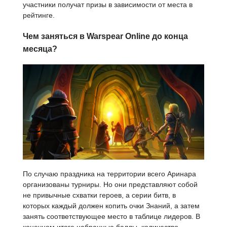
участники получат призы в зависимости от места в
рейтинге.
Чем заняться в Warspear Online до конца
месяца?
По случаю праздника на территории всего Аринара
организованы турниры. Но они представляют собой
не привычные схватки героев, а серии битв, в
которых каждый должен копить очки Знаний, а затем
занять соответствующее место в таблице лидеров. В