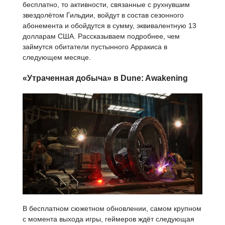
бесплатно, то активности, связанные с рухнувшим
звездолётом Гильдии, войдут в состав сезонного
абонемента и обойдутся в сумму, эквивалентную 13
долларам США. Рассказываем подробнее, чем
займутся обитатели пустынного Арракиса в
следующем месяце.
«Утраченная добыча» в Dune: Awakening
В бесплатном сюжетном обновлении, самом крупном
с момента выхода игры, геймеров ждёт следующая