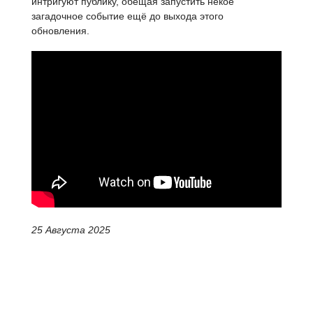
интригуют публику, обещая запустить некое
загадочное событие ещё до выхода этого
обновления.
25 Августа 2025