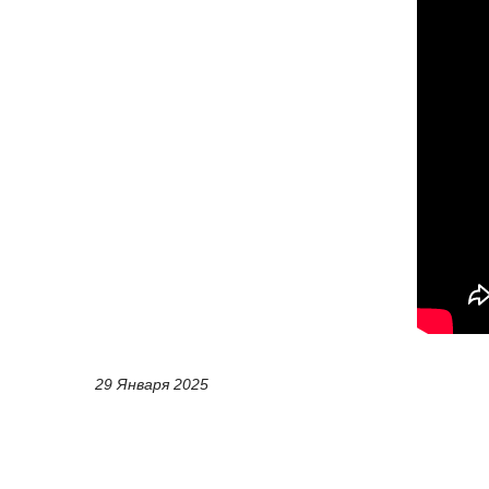
29 Января 2025