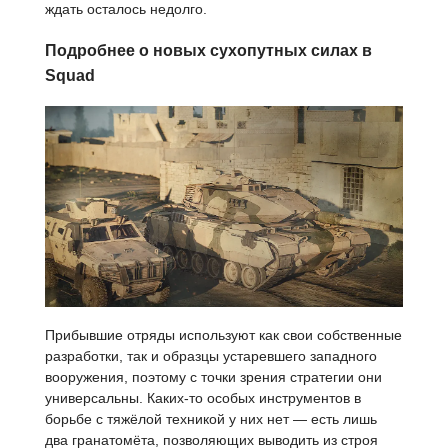
ждать осталось недолго.
Подробнее о новых сухопутных силах в
Squad
Прибывшие отряды используют как свои собственные
разработки, так и образцы устаревшего западного
вооружения, поэтому с точки зрения стратегии они
универсальны. Каких-то особых инструментов в
борьбе с тяжёлой техникой у них нет — есть лишь
два гранатомёта, позволяющих выводить из строя