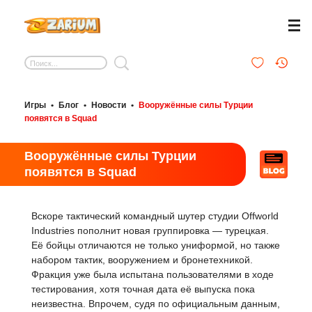
Игры
•
Блог
•
Новости
•
Вооружённые силы Турции
появятся в Squad
Вооружённые силы Турции
появятся в Squad
Вскоре тактический командный шутер студии Offworld
Industries пополнит новая группировка — турецкая.
Её бойцы отличаются не только униформой, но также
набором тактик, вооружением и бронетехникой.
Фракция уже была испытана пользователями в ходе
тестирования, хотя точная дата её выпуска пока
неизвестна. Впрочем, судя по официальным данным,