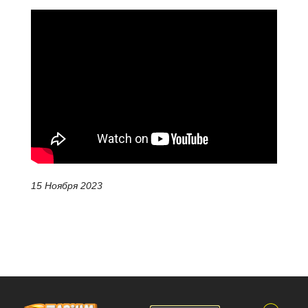
15 Ноября 2023