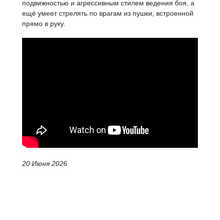
подвижностью и агрессивным стилем ведения боя, а
ещё умеет стрелять по врагам из пушки, встроенной
прямо в руку.
20 Июня 2026