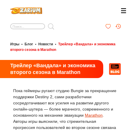
Игры
•
Блог
•
Новости
•
Трейлер «Вандала» и экономика
второго сезона в Marathon
Трейлер «Вандала» и экономика
второго сезона в Marathon
Пока геймеры ругают студию Bungie за прекращение
поддержки Destiny 2, сами разработчики
сосредотачивают все усилия на развитии другого
онлайн-шутера — более мрачного, современного и
основанного на механике эвакуации
Marathon
.
Авторы игры выяснили, что стремительная
прогрессия пользователей во втором сезоне связана