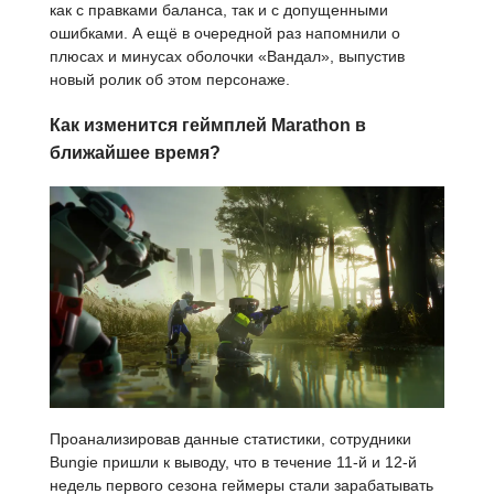
как с правками баланса, так и с допущенными
ошибками. А ещё в очередной раз напомнили о
плюсах и минусах оболочки «Вандал», выпустив
новый ролик об этом персонаже.
Как изменится геймплей Marathon в
ближайшее время?
Проанализировав данные статистики, сотрудники
Bungie пришли к выводу, что в течение 11-й и 12-й
недель первого сезона геймеры стали зарабатывать