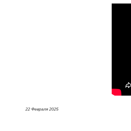
22 Февраля 2025