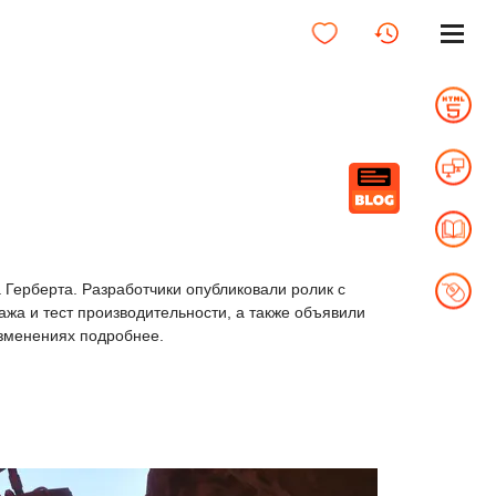
Герберта. Разработчики опубликовали ролик с
жа и тест производительности, а также объявили
изменениях подробнее.