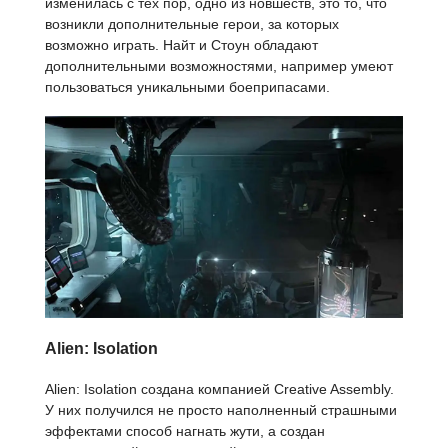
изменилась с тех пор, одно из новшеств, это то, что
возникли дополнительные герои, за которых
возможно играть. Найт и Стоун обладают
дополнительными возможностями, например умеют
пользоваться уникальными боеприпасами.
Alien: Isolation
Alien: Isolation создана компанией Creative Assembly.
У них получился не просто наполненный страшными
эффектами способ нагнать жути, а создан