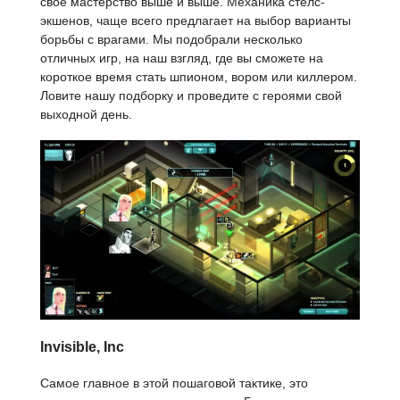
свое мастерство выше и выше. Механика стелс-
экшенов, чаще всего предлагает на выбор варианты
борьбы с врагами. Мы подобрали несколько
отличных игр, на наш взгляд, где вы сможете на
короткое время стать шпионом, вором или киллером.
Ловите нашу подборку и проведите с героями свой
выходной день.
Invisible, Inc
Самое главное в этой пошаговой тактике, это