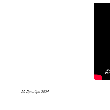
29 Декабря 2024